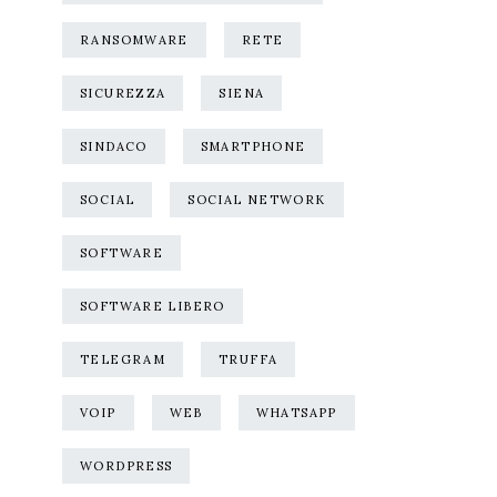
RANSOMWARE
RETE
SICUREZZA
SIENA
SINDACO
SMARTPHONE
SOCIAL
SOCIAL NETWORK
SOFTWARE
SOFTWARE LIBERO
TELEGRAM
TRUFFA
VOIP
WEB
WHATSAPP
WORDPRESS