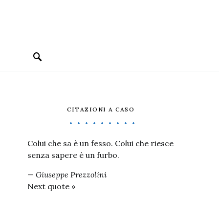
CITAZIONI A CASO
Colui che sa è un fesso. Colui che riesce
senza sapere è un furbo.
—
Giuseppe Prezzolini
Next quote »