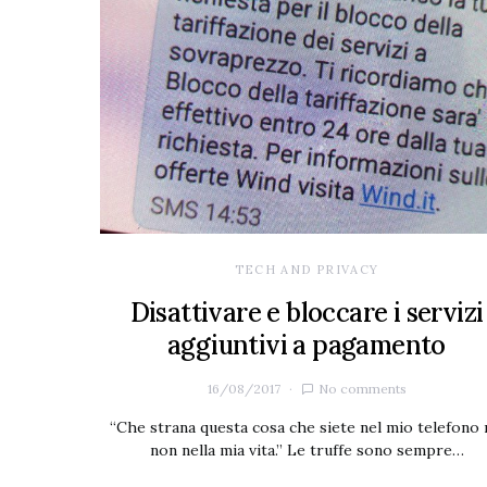
TECH AND PRIVACY
Disattivare e bloccare i servizi
aggiuntivi a pagamento
16/08/2017
No comments
“Che strana questa cosa che siete nel mio telefono
non nella mia vita.” Le truffe sono sempre…