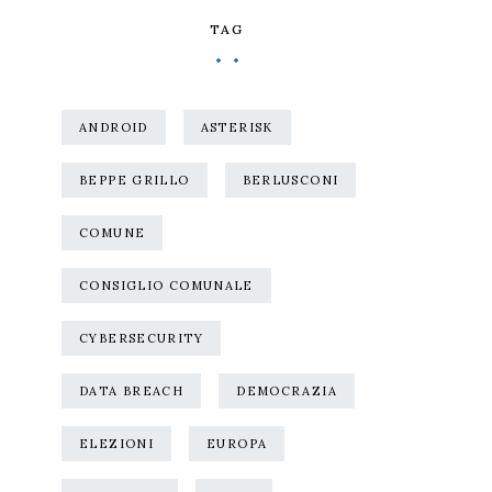
TAG
ANDROID
ASTERISK
BEPPE GRILLO
BERLUSCONI
COMUNE
CONSIGLIO COMUNALE
CYBERSECURITY
DATA BREACH
DEMOCRAZIA
ELEZIONI
EUROPA