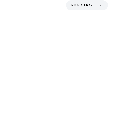
READ MORE