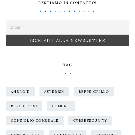
RESTIAMO IN CONTATTO!
TAG
ANDROID
ASTERISK
BEPPE GRILLO
BERLUSCONI
COMUNE
CONSIGLIO COMUNALE
CYBERSECURITY