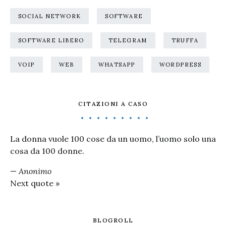
SOCIAL NETWORK
SOFTWARE
SOFTWARE LIBERO
TELEGRAM
TRUFFA
VOIP
WEB
WHATSAPP
WORDPRESS
CITAZIONI A CASO
La donna vuole 100 cose da un uomo, l’uomo solo una
cosa da 100 donne.
—
Anonimo
Next quote »
BLOGROLL