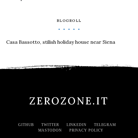
BLOGROLL
Casa Bassotto, stilish holiday house near Siena
ZEROZONE.IT
GITHUB
TWITTER
LINKEDIN
TELEGRAM
MASTODON
PRIVACY POLICY