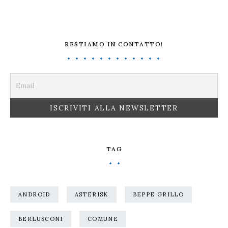
RESTIAMO IN CONTATTO!
TAG
ANDROID
ASTERISK
BEPPE GRILLO
BERLUSCONI
COMUNE