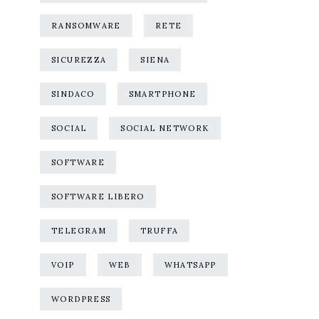
RANSOMWARE
RETE
SICUREZZA
SIENA
SINDACO
SMARTPHONE
SOCIAL
SOCIAL NETWORK
SOFTWARE
SOFTWARE LIBERO
TELEGRAM
TRUFFA
VOIP
WEB
WHATSAPP
WORDPRESS