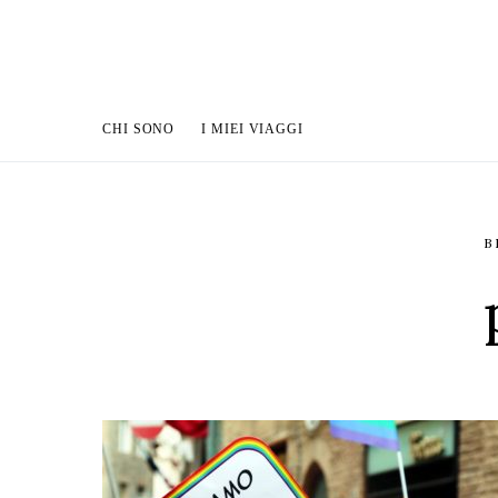
CHI SONO
I MIEI VIAGGI
B