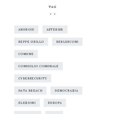
TAG
ANDROID
ASTERISK
BEPPE GRILLO
BERLUSCONI
COMUNE
CONSIGLIO COMUNALE
CYBERSECURITY
DATA BREACH
DEMOCRAZIA
ELEZIONI
EUROPA