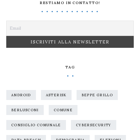
RESTIAMO IN CONTATTO!
TAG
ANDROID
ASTERISK
BEPPE GRILLO
BERLUSCONI
COMUNE
CONSIGLIO COMUNALE
CYBERSECURITY