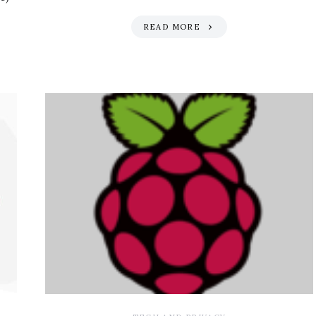
READ MORE