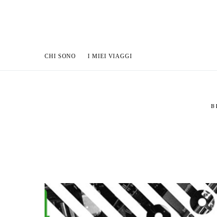
CHI SONO
I MIEI VIAGGI
B