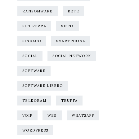
RANSOMWARE
RETE
SICUREZZA
SIENA
SINDACO
SMARTPHONE
SOCIAL
SOCIAL NETWORK
SOFTWARE
SOFTWARE LIBERO
TELEGRAM
TRUFFA
VOIP
WEB
WHATSAPP
WORDPRESS