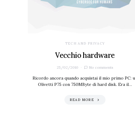
TECH AND PRIVACY
Vecchio hardware
25/02/2010
No comments
Ricordo ancora quando acquistai il mio primo PC: 
Olivetti P75 con 750MByte di hard disk. Era il…
READ MORE