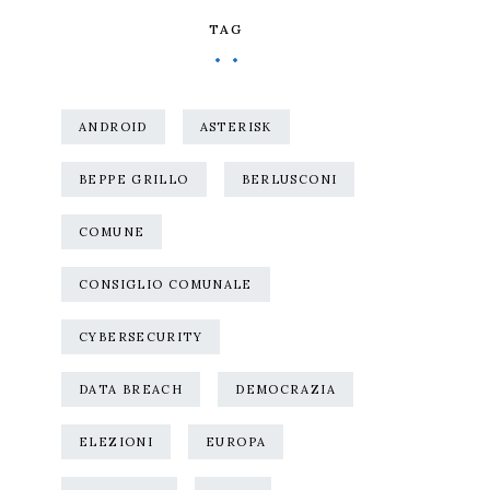
TAG
ANDROID
ASTERISK
BEPPE GRILLO
BERLUSCONI
COMUNE
CONSIGLIO COMUNALE
CYBERSECURITY
DATA BREACH
DEMOCRAZIA
ELEZIONI
EUROPA