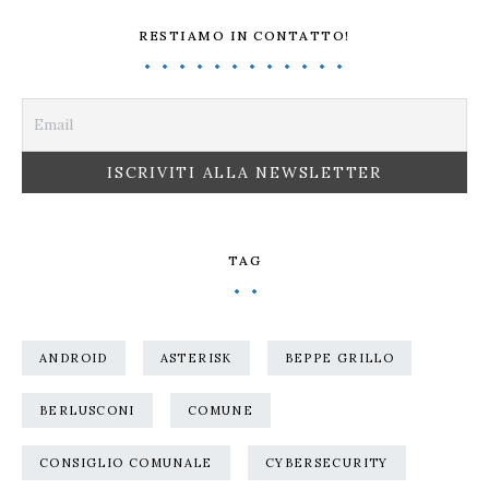
RESTIAMO IN CONTATTO!
TAG
ANDROID
ASTERISK
BEPPE GRILLO
BERLUSCONI
COMUNE
CONSIGLIO COMUNALE
CYBERSECURITY