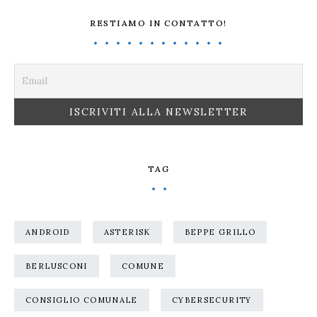
RESTIAMO IN CONTATTO!
TAG
ANDROID
ASTERISK
BEPPE GRILLO
BERLUSCONI
COMUNE
CONSIGLIO COMUNALE
CYBERSECURITY