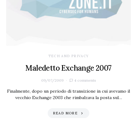
TECH AND PRIVACY
Maledetto Exchange 2007
09/07/2009
4 comments
Finalmente, dopo un periodo di transizione in cui avevamo il
vecchio Exchange 2003 che rimbalzava la posta sul…
READ MORE