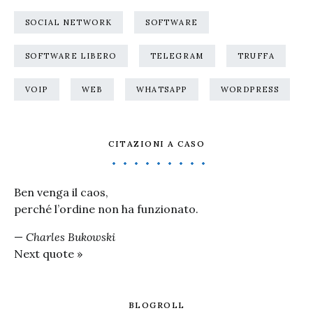
SOCIAL NETWORK
SOFTWARE
SOFTWARE LIBERO
TELEGRAM
TRUFFA
VOIP
WEB
WHATSAPP
WORDPRESS
CITAZIONI A CASO
Ben venga il caos,
perché l’ordine non ha funzionato.
—
Charles Bukowski
Next quote »
BLOGROLL