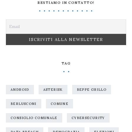
RESTIAMO IN CONTATTO!
TAG
ANDROID
ASTERISK
BEPPE GRILLO
BERLUSCONI
COMUNE
CONSIGLIO COMUNALE
CYBERSECURITY