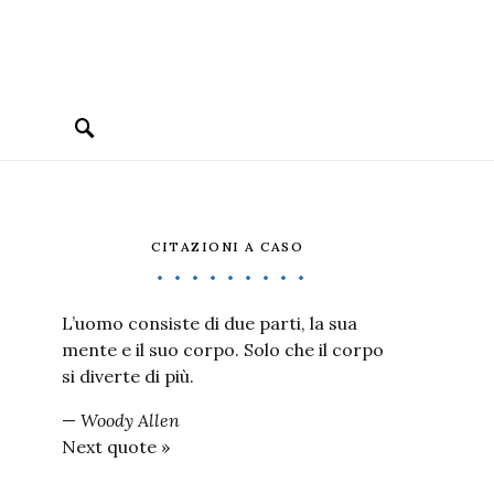
CITAZIONI A CASO
L’uomo consiste di due parti, la sua
mente e il suo corpo. Solo che il corpo
si diverte di più.
—
Woody Allen
Next quote »