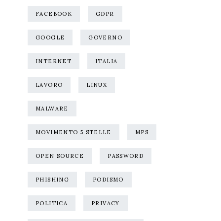
FACEBOOK
GDPR
GOOGLE
GOVERNO
INTERNET
ITALIA
LAVORO
LINUX
MALWARE
MOVIMENTO 5 STELLE
MPS
OPEN SOURCE
PASSWORD
PHISHING
PODISMO
POLITICA
PRIVACY