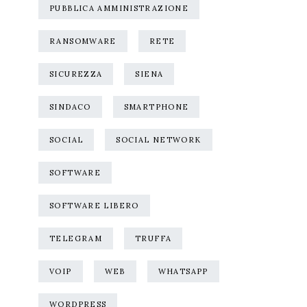
PUBBLICA AMMINISTRAZIONE
RANSOMWARE
RETE
SICUREZZA
SIENA
SINDACO
SMARTPHONE
SOCIAL
SOCIAL NETWORK
SOFTWARE
SOFTWARE LIBERO
TELEGRAM
TRUFFA
VOIP
WEB
WHATSAPP
WORDPRESS