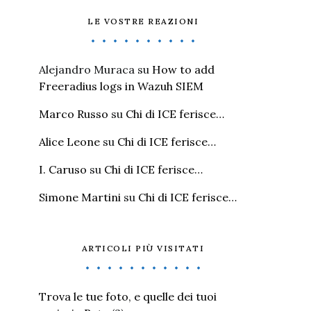
LE VOSTRE REAZIONI
Alejandro Muraca
su
How to add
Freeradius logs in Wazuh SIEM
Marco Russo
su
Chi di ICE ferisce…
Alice Leone
su
Chi di ICE ferisce…
I. Caruso
su
Chi di ICE ferisce…
Simone Martini
su
Chi di ICE ferisce…
ARTICOLI PIÙ VISITATI
Trova le tue foto, e quelle dei tuoi