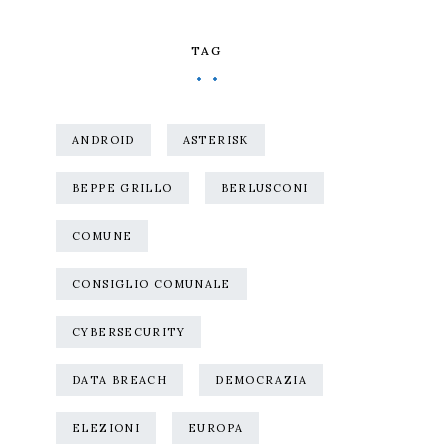
TAG
ANDROID
ASTERISK
BEPPE GRILLO
BERLUSCONI
COMUNE
CONSIGLIO COMUNALE
CYBERSECURITY
DATA BREACH
DEMOCRAZIA
ELEZIONI
EUROPA