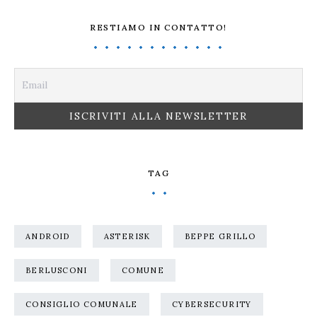
RESTIAMO IN CONTATTO!
TAG
ANDROID
ASTERISK
BEPPE GRILLO
BERLUSCONI
COMUNE
CONSIGLIO COMUNALE
CYBERSECURITY