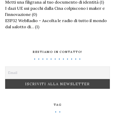
Metti una filigrana al tuo documento di identità
(1)
I dazi UE sui pacchi dalla Cina colpiscono i maker e
l’innovazione
(0)
ESP32 WebRadio – Ascolta le radio di tutto il mondo
dal salotto di…
(1)
RESTIAMO IN CONTATTO!
TAG