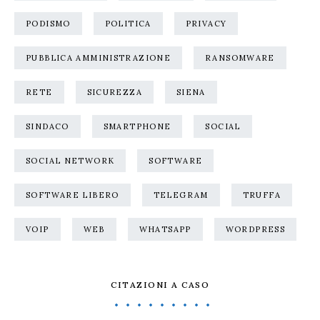
PODISMO
POLITICA
PRIVACY
PUBBLICA AMMINISTRAZIONE
RANSOMWARE
RETE
SICUREZZA
SIENA
SINDACO
SMARTPHONE
SOCIAL
SOCIAL NETWORK
SOFTWARE
SOFTWARE LIBERO
TELEGRAM
TRUFFA
VOIP
WEB
WHATSAPP
WORDPRESS
CITAZIONI A CASO