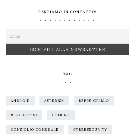
RESTIAMO IN CONTATTO!
TAG
ANDROID
ASTERISK
BEPPE GRILLO
BERLUSCONI
COMUNE
CONSIGLIO COMUNALE
CYBERSECURITY