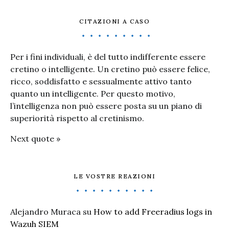
CITAZIONI A CASO
Per i fini individuali, è del tutto indifferente essere
cretino o intelligente. Un cretino può essere felice,
ricco, soddisfatto e sessualmente attivo tanto
quanto un intelligente. Per questo motivo,
l’intelligenza non può essere posta su un piano di
superiorità rispetto al cretinismo.
Next quote »
LE VOSTRE REAZIONI
Alejandro Muraca
su
How to add Freeradius logs in
Wazuh SIEM