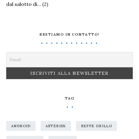
dal salotto di…
(2)
RESTIAMO IN CONTATTO!
TAG
ANDROID
ASTERISK
BEPPE GRILLO