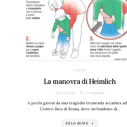
VARIE
La manovra di Heimlich
19/03/2014
3 comments
A pochi giorni da una tragedia tremenda accaduta ad
Centro Ikea di Roma, dove un bambino di…
READ MORE