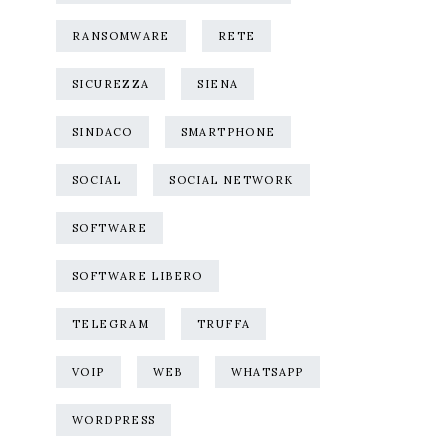
RANSOMWARE
RETE
SICUREZZA
SIENA
SINDACO
SMARTPHONE
SOCIAL
SOCIAL NETWORK
SOFTWARE
SOFTWARE LIBERO
TELEGRAM
TRUFFA
VOIP
WEB
WHATSAPP
WORDPRESS