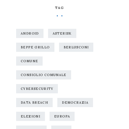
TAG
ANDROID
ASTERISK
BEPPE GRILLO
BERLUSCONI
COMUNE
CONSIGLIO COMUNALE
CYBERSECURITY
DATA BREACH
DEMOCRAZIA
ELEZIONI
EUROPA