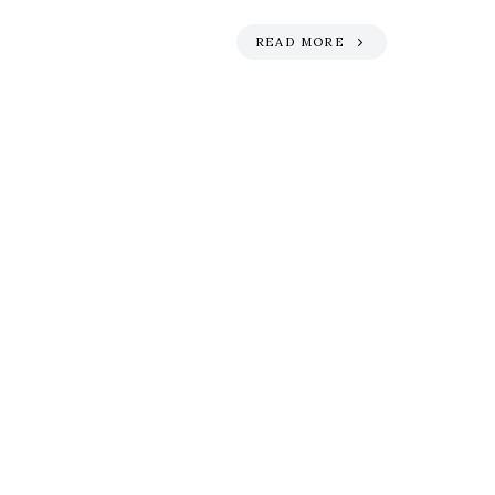
READ MORE