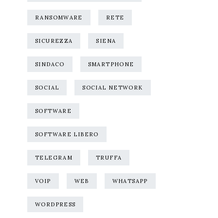
RANSOMWARE
RETE
SICUREZZA
SIENA
SINDACO
SMARTPHONE
SOCIAL
SOCIAL NETWORK
SOFTWARE
SOFTWARE LIBERO
TELEGRAM
TRUFFA
VOIP
WEB
WHATSAPP
WORDPRESS