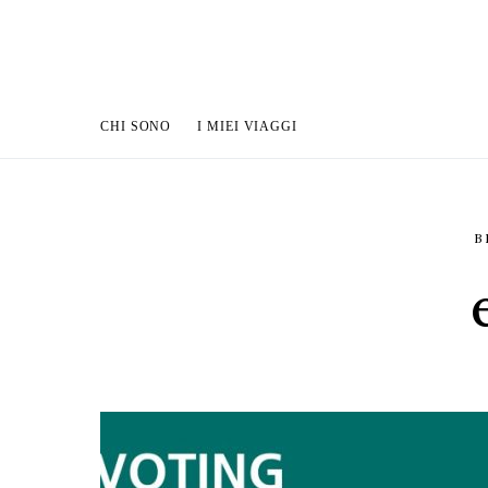
CHI SONO
I MIEI VIAGGI
B