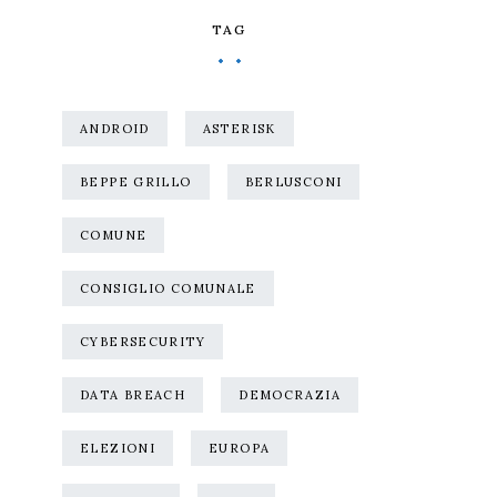
TAG
ANDROID
ASTERISK
BEPPE GRILLO
BERLUSCONI
COMUNE
CONSIGLIO COMUNALE
CYBERSECURITY
DATA BREACH
DEMOCRAZIA
ELEZIONI
EUROPA