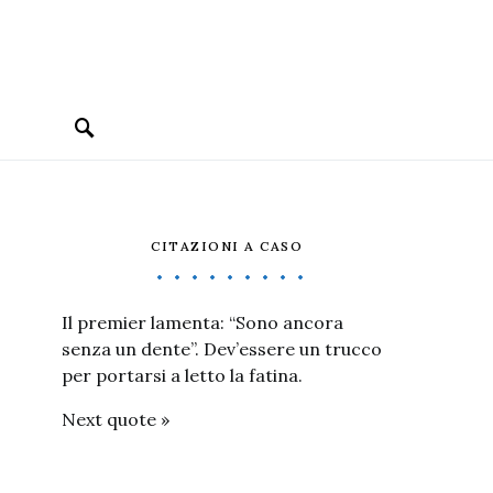
CITAZIONI A CASO
Il premier lamenta: “Sono ancora
senza un dente”. Dev’essere un trucco
per portarsi a letto la fatina.
Next quote »