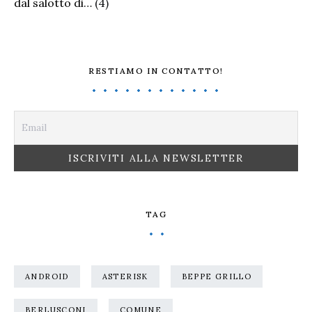
dal salotto di…
(4)
RESTIAMO IN CONTATTO!
TAG
ANDROID
ASTERISK
BEPPE GRILLO
BERLUSCONI
COMUNE