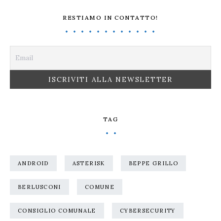
RESTIAMO IN CONTATTO!
TAG
ANDROID
ASTERISK
BEPPE GRILLO
BERLUSCONI
COMUNE
CONSIGLIO COMUNALE
CYBERSECURITY