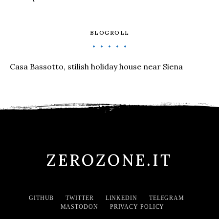
BLOGROLL
Casa Bassotto, stilish holiday house near Siena
ZEROZONE.IT
GITHUB
TWITTER
LINKEDIN
TELEGRAM
MASTODON
PRIVACY POLICY