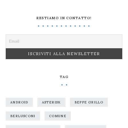
RESTIAMO IN CONTATTO!
TAG
ANDROID
ASTERISK
BEPPE GRILLO
BERLUSCONI
COMUNE