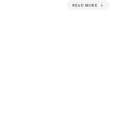
READ MORE