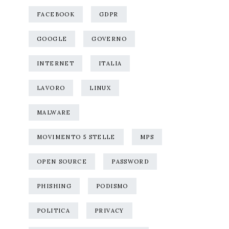
FACEBOOK
GDPR
GOOGLE
GOVERNO
INTERNET
ITALIA
LAVORO
LINUX
MALWARE
MOVIMENTO 5 STELLE
MPS
OPEN SOURCE
PASSWORD
PHISHING
PODISMO
POLITICA
PRIVACY