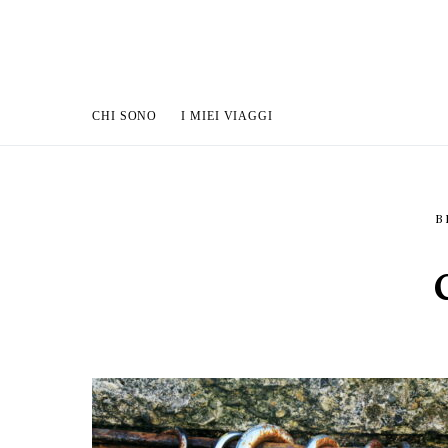
CHI SONO
I MIEI VIAGGI
B