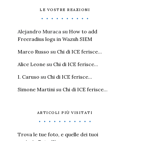
LE VOSTRE REAZIONI
Alejandro Muraca
su
How to add
Freeradius logs in Wazuh SIEM
Marco Russo
su
Chi di ICE ferisce…
Alice Leone
su
Chi di ICE ferisce…
I. Caruso
su
Chi di ICE ferisce…
Simone Martini
su
Chi di ICE ferisce…
ARTICOLI PIÙ VISITATI
Trova le tue foto, e quelle dei tuoi