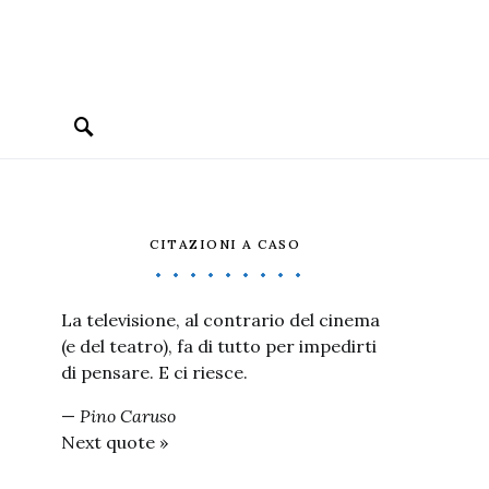
CITAZIONI A CASO
La televisione, al contrario del cinema
(e del teatro), fa di tutto per impedirti
di pensare. E ci riesce.
—
Pino Caruso
Next quote »