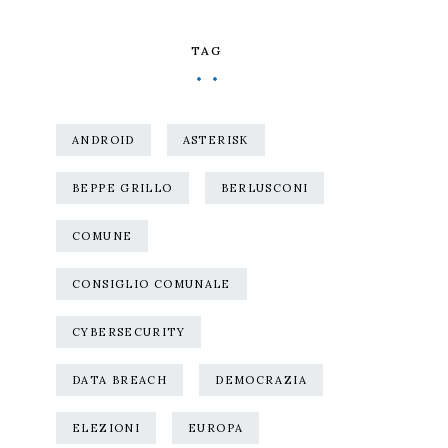
TAG
ANDROID
ASTERISK
BEPPE GRILLO
BERLUSCONI
COMUNE
CONSIGLIO COMUNALE
CYBERSECURITY
DATA BREACH
DEMOCRAZIA
ELEZIONI
EUROPA