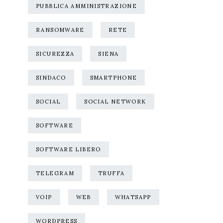
PUBBLICA AMMINISTRAZIONE
RANSOMWARE
RETE
SICUREZZA
SIENA
SINDACO
SMARTPHONE
SOCIAL
SOCIAL NETWORK
SOFTWARE
SOFTWARE LIBERO
TELEGRAM
TRUFFA
VOIP
WEB
WHATSAPP
WORDPRESS