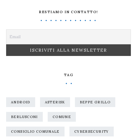
RESTIAMO IN CONTATTO!
TAG
ANDROID
ASTERISK
BEPPE GRILLO
BERLUSCONI
COMUNE
CONSIGLIO COMUNALE
CYBERSECURITY