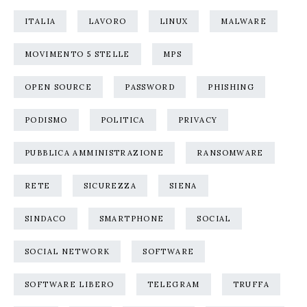
ITALIA
LAVORO
LINUX
MALWARE
MOVIMENTO 5 STELLE
MPS
OPEN SOURCE
PASSWORD
PHISHING
PODISMO
POLITICA
PRIVACY
PUBBLICA AMMINISTRAZIONE
RANSOMWARE
RETE
SICUREZZA
SIENA
SINDACO
SMARTPHONE
SOCIAL
SOCIAL NETWORK
SOFTWARE
SOFTWARE LIBERO
TELEGRAM
TRUFFA