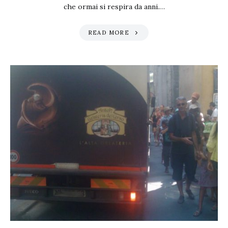
che ormai si respira da anni.…
READ MORE