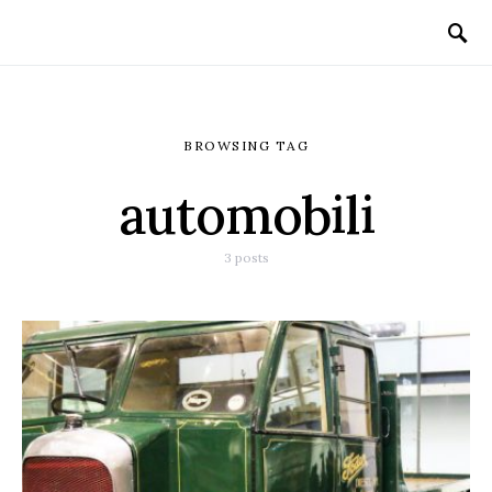
BROWSING TAG
automobili
3 posts