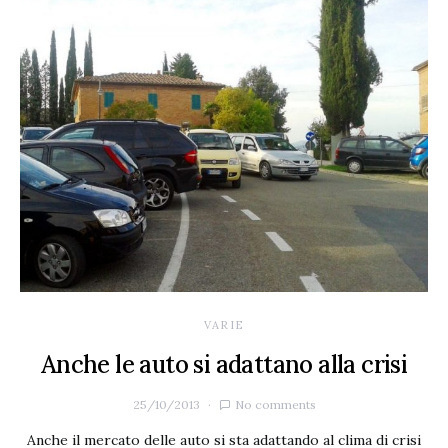
VARIE
Anche le auto si adattano alla crisi
25/10/2013
No comments
Anche il mercato delle auto si sta adattando al clima di crisi