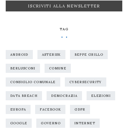
TAG
ANDROID
ASTERISK
BEPPE GRILLO
BERLUSCONI
COMUNE
CONSIGLIO COMUNALE
CYBERSECURITY
DATA BREACH
DEMOCRAZIA
ELEZIONI
EUROPA
FACEBOOK
GDPR
GOOGLE
GOVERNO
INTERNET