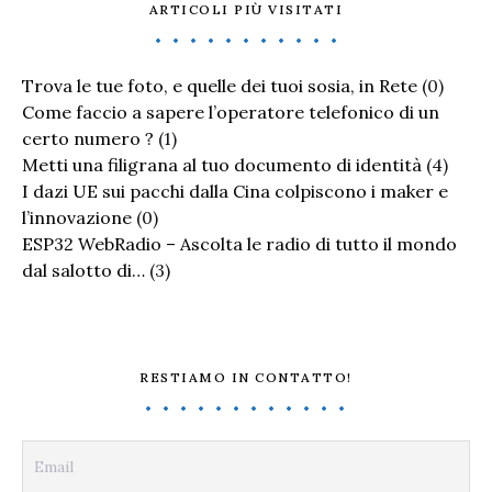
ARTICOLI PIÙ VISITATI
Trova le tue foto, e quelle dei tuoi sosia, in Rete
(0)
Come faccio a sapere l’operatore telefonico di un
certo numero ?
(1)
Metti una filigrana al tuo documento di identità
(4)
I dazi UE sui pacchi dalla Cina colpiscono i maker e
l’innovazione
(0)
ESP32 WebRadio – Ascolta le radio di tutto il mondo
dal salotto di…
(3)
RESTIAMO IN CONTATTO!