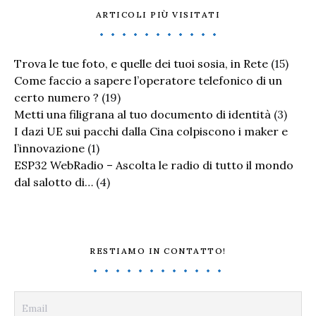
ARTICOLI PIÙ VISITATI
Trova le tue foto, e quelle dei tuoi sosia, in Rete
(15)
Come faccio a sapere l’operatore telefonico di un
certo numero ?
(19)
Metti una filigrana al tuo documento di identità
(3)
I dazi UE sui pacchi dalla Cina colpiscono i maker e
l’innovazione
(1)
ESP32 WebRadio – Ascolta le radio di tutto il mondo
dal salotto di…
(4)
RESTIAMO IN CONTATTO!