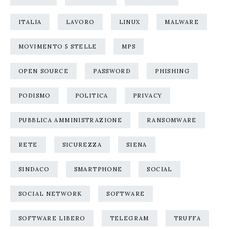
ITALIA
LAVORO
LINUX
MALWARE
MOVIMENTO 5 STELLE
MPS
OPEN SOURCE
PASSWORD
PHISHING
PODISMO
POLITICA
PRIVACY
PUBBLICA AMMINISTRAZIONE
RANSOMWARE
RETE
SICUREZZA
SIENA
SINDACO
SMARTPHONE
SOCIAL
SOCIAL NETWORK
SOFTWARE
SOFTWARE LIBERO
TELEGRAM
TRUFFA