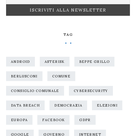
TAG
ANDROID
ASTERISK
BEPPE GRILLO
BERLUSCONI
COMUNE
CONSIGLIO COMUNALE
CYBERSECURITY
DATA BREACH
DEMOCRAZIA
ELEZIONI
EUROPA
FACEBOOK
GDPR
GOOGLE
GOVERNO
INTERNET