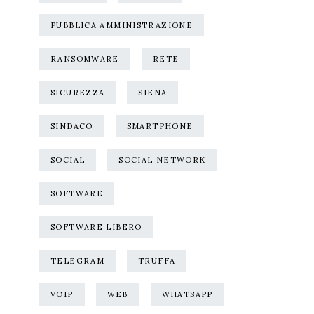
PUBBLICA AMMINISTRAZIONE
RANSOMWARE
RETE
SICUREZZA
SIENA
SINDACO
SMARTPHONE
SOCIAL
SOCIAL NETWORK
SOFTWARE
SOFTWARE LIBERO
TELEGRAM
TRUFFA
VOIP
WEB
WHATSAPP