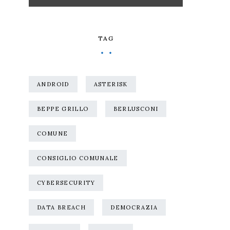
TAG
ANDROID
ASTERISK
BEPPE GRILLO
BERLUSCONI
COMUNE
CONSIGLIO COMUNALE
CYBERSECURITY
DATA BREACH
DEMOCRAZIA