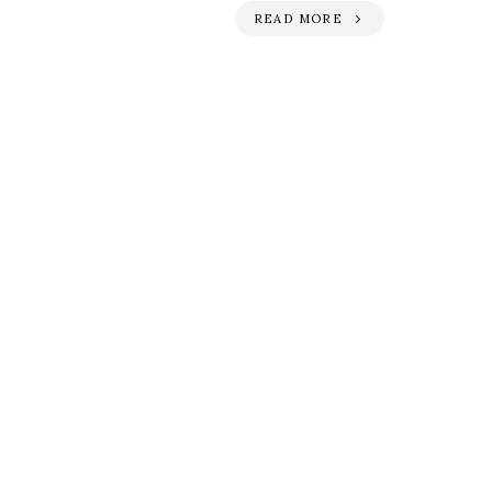
READ MORE