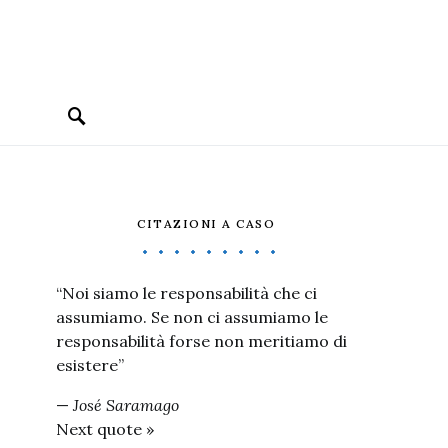
CITAZIONI A CASO
“Noi siamo le responsabilità che ci
assumiamo. Se non ci assumiamo le
responsabilità forse non meritiamo di
esistere”
—
José Saramago
Next quote »