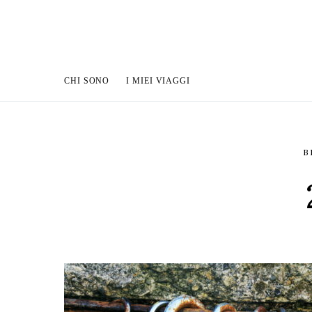
CHI SONO
I MIEI VIAGGI
B