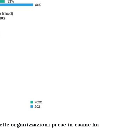
elle organizzazioni prese in esame ha