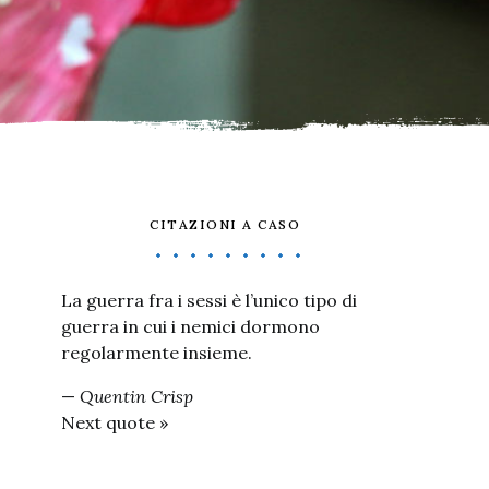
CITAZIONI A CASO
La guerra fra i sessi è l’unico tipo di
guerra in cui i nemici dormono
regolarmente insieme.
—
Quentin Crisp
Next quote »