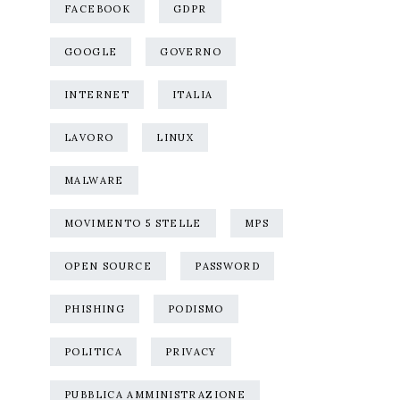
FACEBOOK
GDPR
GOOGLE
GOVERNO
INTERNET
ITALIA
LAVORO
LINUX
MALWARE
MOVIMENTO 5 STELLE
MPS
OPEN SOURCE
PASSWORD
PHISHING
PODISMO
POLITICA
PRIVACY
PUBBLICA AMMINISTRAZIONE