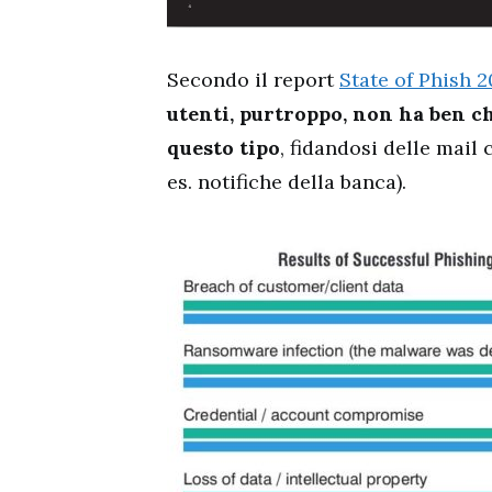
Secondo il report
State of Phish 
utenti, purtroppo, non ha ben ch
questo tipo
, fidandosi delle mail
es. notifiche della banca).