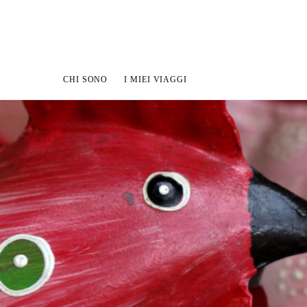
CHI SONO
I MIEI VIAGGI