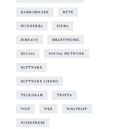
RANSOMWARE
RETE
SICUREZZA
SIENA
SINDACO
SMARTPHONE
SOCIAL
SOCIAL NETWORK
SOFTWARE
SOFTWARE LIBERO
TELEGRAM
TRUFFA
VOIP
WEB
WHATSAPP
WORDPRESS