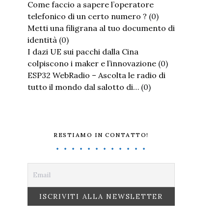
Come faccio a sapere l’operatore
telefonico di un certo numero ?
(0)
Metti una filigrana al tuo documento di
identità
(0)
I dazi UE sui pacchi dalla Cina
colpiscono i maker e l’innovazione
(0)
ESP32 WebRadio – Ascolta le radio di
tutto il mondo dal salotto di…
(0)
RESTIAMO IN CONTATTO!