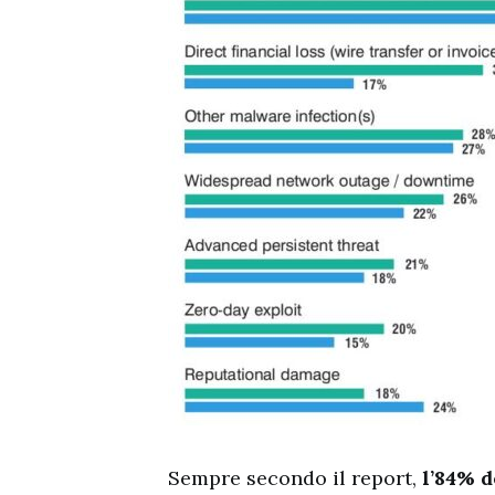
Sempre secondo il report,
l’84% d