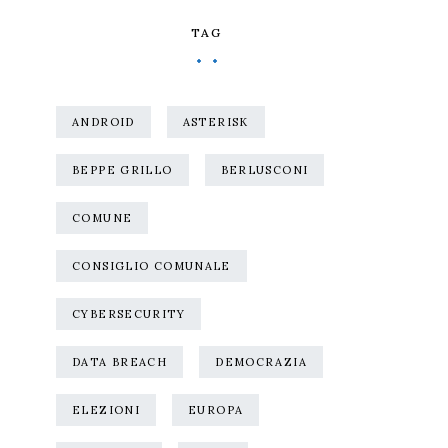
TAG
ANDROID
ASTERISK
BEPPE GRILLO
BERLUSCONI
COMUNE
CONSIGLIO COMUNALE
CYBERSECURITY
DATA BREACH
DEMOCRAZIA
ELEZIONI
EUROPA